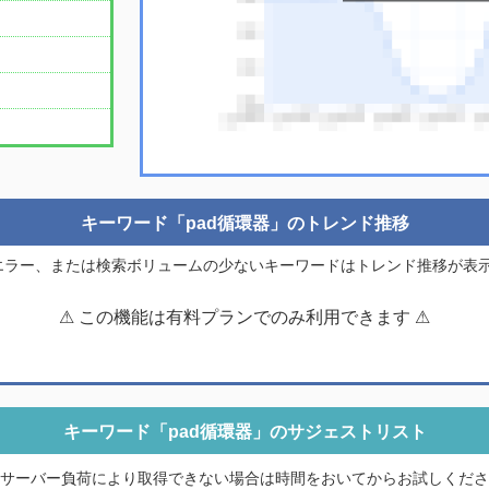
キーワード「pad循環器」のトレンド推移
のエラー、または検索ボリュームの少ないキーワードはトレンド推移が表
⚠ この機能は有料プランでのみ利用できます ⚠
キーワード「pad循環器」のサジェストリスト
サーバー負荷により取得できない場合は時間をおいてからお試しくださ