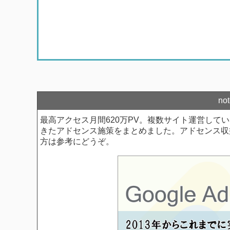
n
最高アクセス月間620万PV。複数サイト運営して
きたアドセンス施策をまとめました。アドセンス収
方は参考にどうぞ。